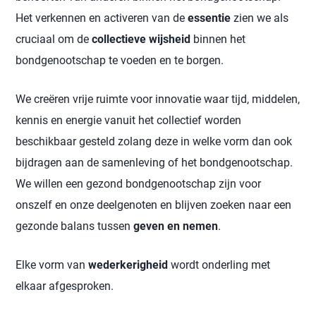
Het verkennen en activeren van de
essentie
zien we als
cruciaal om de
collectieve wijsheid
binnen het
bondgenootschap te voeden en te borgen.
We creëren vrije ruimte voor innovatie waar tijd, middelen,
kennis en energie vanuit het collectief worden
beschikbaar gesteld zolang deze in welke vorm dan ook
bijdragen aan de samenleving of het bondgenootschap.
We willen een gezond bondgenootschap zijn voor
onszelf en onze deelgenoten en blijven zoeken naar een
gezonde balans tussen
geven en nemen
.
Elke vorm van
wederkerigheid
wordt onderling met
elkaar afgesproken.