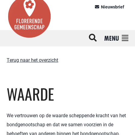
Nieuwsbrief
MENU
Terug naar het overzicht
WAARDE
We vertrouwen op de waarde scheppende kracht van het
bondgenootschap en dat we samen voorzien in de
behoeften van anderen binnen het bondgenootschap.