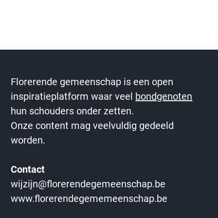
Florerende gemeenschap is een open
inspiratieplatform waar veel
bondgenoten
hun schouders onder zetten.
Onze content mag veelvuldig gedeeld
worden.
Contact
wijzijn@florerendegemeenschap.be
www.florerendegememeenschap.be