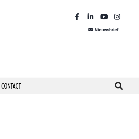
Nieuwsbrief
CONTACT