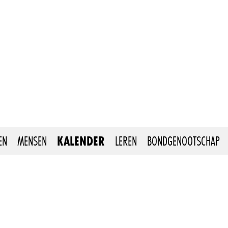
EN
MENSEN
KALENDER
LEREN
BONDGENOOTSCHAP