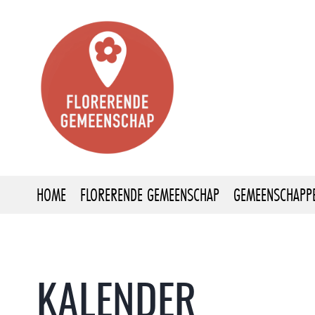
HOME
FLORERENDE GEMEENSCHAP
GEMEENSCHAPP
KALENDER