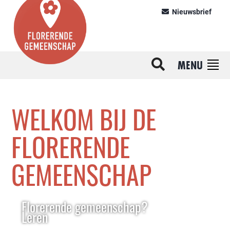
Nieuwsbrief
MENU
WELKOM BIJ DE
FLORERENDE
GEMEENSCHAP
Florerende gemeenschap?
Leren