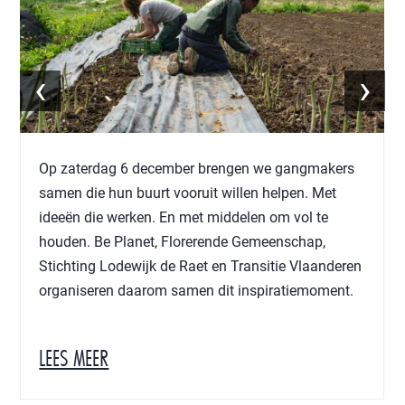
‹
›
Op zaterdag 6 december brengen we gangmakers
samen die hun buurt vooruit willen helpen. Met
ideeën die werken. En met middelen om vol te
houden. Be Planet, Florerende Gemeenschap,
Stichting Lodewijk de Raet en Transitie Vlaanderen
organiseren daarom samen dit inspiratiemoment.
LEES MEER