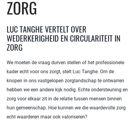
ZORG
LUC TANGHE VERTELT OVER
WEDERKERIGHEID EN CIRCULARITEIT IN
ZORG
We moeten de vraag durven stellen of het professionele
kader echt voor ons zorgt, stelt Luc Tanghe. Om de
knopen in ons vastgelopen zorglandschap te ontwarren
hebben we een andere kijk nodig. Echte ondersteuning en
zorg voor elkaar zit in de relatie tussen mensen binnen
hun gemeenschap. Hoe kunnen we die waardevolle zorg
echt waarderen maar ook valoriseren?