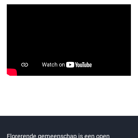
Florerende gemeenschap is een open